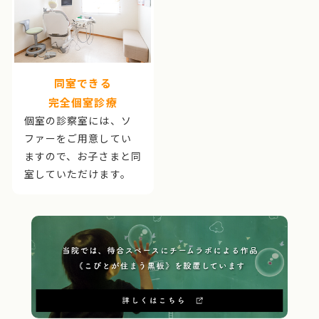
同室できる
完全個室診療
個室の診察室には、ソ
ファーをご用意してい
ますので、お子さまと同
室していただけます。