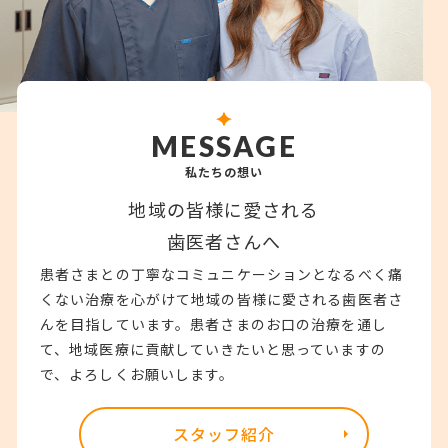
MESSAGE
私たちの想い
地域の皆様に愛される
歯医者さんへ
患者さまとの丁寧なコミュニケーションとなるべく痛
くない治療を心がけて地域の皆様に愛される歯医者さ
んを目指しています。患者さまのお口の治療を通し
て、地域医療に貢献していきたいと思っていますの
で、よろしくお願いします。
スタッフ紹介