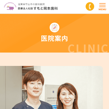
MENU
医院案内
CLINIC