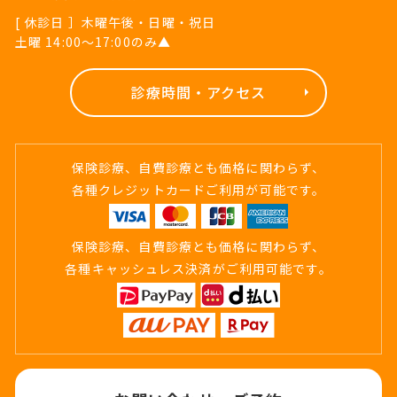
[ 休診日 ］木曜午後・日曜・祝日
土曜 14:00～17:00のみ▲
診療時間・アクセス
保険診療、自費診療とも価格に関わらず、
各種クレジットカードご利用が可能です。
保険診療、自費診療とも価格に関わらず、
各種キャッシュレス決済がご利用可能です。