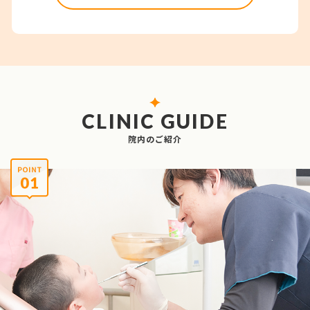
CLINIC GUIDE
院内のご紹介