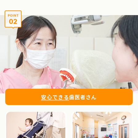
安心できる
歯医者さん