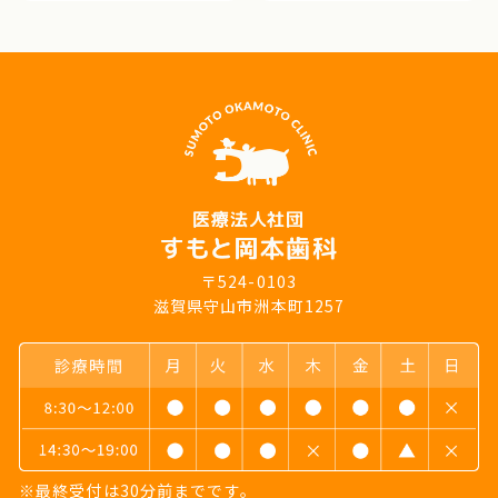
〒524-0103
滋賀県守山市洲本町1257
※最終受付は30分前までです。