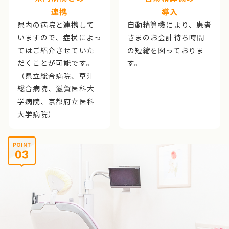
連携
導入
県内の病院と連携して
自動精算機により、患者
いますので、症状によっ
さまのお会計待ち時間
てはご紹介させていた
の短縮を図っておりま
だくことが可能です。
す。
（県立総合病院、草津
総合病院、滋賀医科大
学病院、京都府立医科
大学病院）